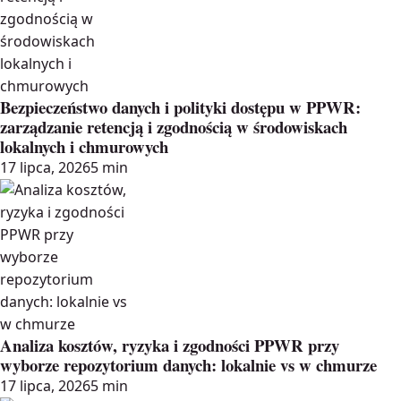
Bezpieczeństwo danych i polityki dostępu w PPWR:
zarządzanie retencją i zgodnością w środowiskach
lokalnych i chmurowych
17 lipca, 2026
5 min
Analiza kosztów, ryzyka i zgodności PPWR przy
wyborze repozytorium danych: lokalnie vs w chmurze
17 lipca, 2026
5 min