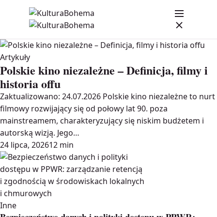
Artykuły
Polskie kino niezależne – Definicja, filmy i
historia offu
Zaktualizowano: 24.07.2026 Polskie kino niezależne to nurt
filmowy rozwijający się od połowy lat 90. poza
mainstreamem, charakteryzujący się niskim budżetem i
autorską wizją. Jego…
24 lipca, 2026
12 min
Inne
Bezpieczeństwo danych i polityki dostępu w PPWR: