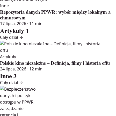
Inne
Repozytoria danych PPWR: wybór między lokalnym a
chmurowym
17 lipca, 2026 · 11 min
Artykuły
1
Cały dział →
Artykuły
Polskie kino niezależne – Definicja, filmy i historia offu
24 lipca, 2026 · 12 min
Inne
3
Cały dział →