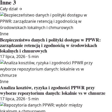
Inne
3
Cały dział →
Inne
Bezpieczeństwo danych i polityki dostępu w PPWR:
zarządzanie retencją i zgodnością w środowiskach
lokalnych i chmurowych
17 lipca, 2026 · 5 min
Inne
Analiza kosztów, ryzyka i zgodności PPWR przy
wyborze repozytorium danych: lokalnie vs w chmurze
17 lipca, 2026 · 5 min